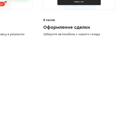
8 часов
Оформление сделки
авку в реальном
Заберите автомобиль с нашего склада