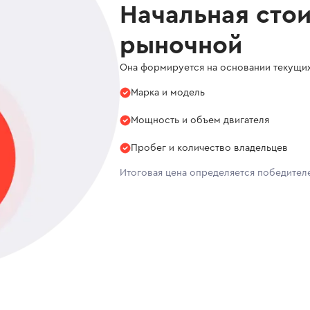
Начальная сто
рыночной
Она формируется на основании текущи
Марка и модель
Мощность и объем двигателя
Пробег и количество владельцев
Итоговая цена определяется победител