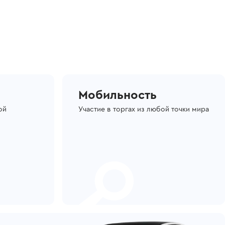
Мобильность
ой
Участие в торгах из любой точки мира