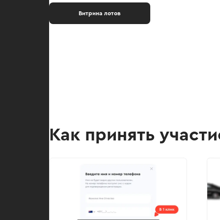
Витрина лотов
Как принять участи