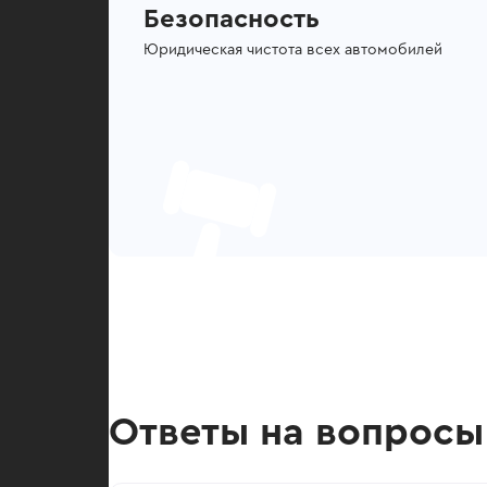
Безопасность
Юридическая чистота всех автомобилей
Ответы на вопросы