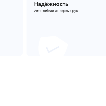
Надёжность
Автомобили из первых рук