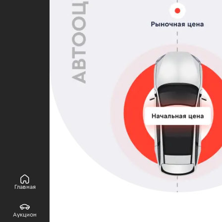
Главная
Аукцион