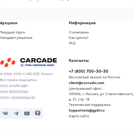
Аукцион
Информация
Текущие торги
О компании
Ожидают решения
Как купить?
FAQ
Контакты
+7
(
800
)
700-30-30
© 2006-2026 CARCADE Лизинг.
бесплатный звонок по России
Все права защищены.
client@carcade.com
ООО «КАРКАДЕ»
Центральный офис:
ИНН 3905019765
109004, г. Москва, ул. Станиславского,
ОГРН 1023900586181
д. 21, стр. 18
Техническая поддержка:
Supportoris@gpbl.ru
Карта сайта