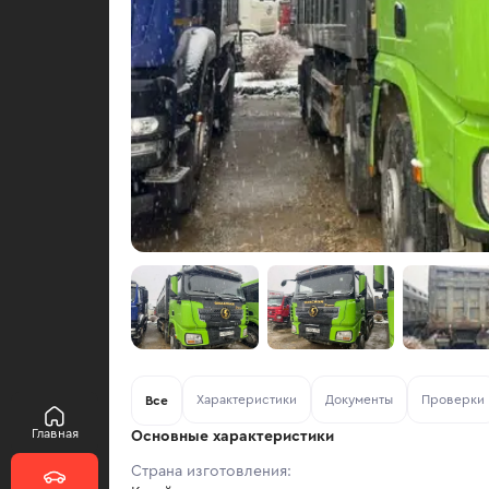
Характеристики
Документы
Проверки
Все
Главная
Основные характеристики
Страна изготовления: