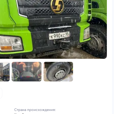
Страна происхождения: