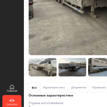
Характеристики
Документы
Проверки
Все
Главная
Основные характеристики
Страна изготовления:
Аукцион