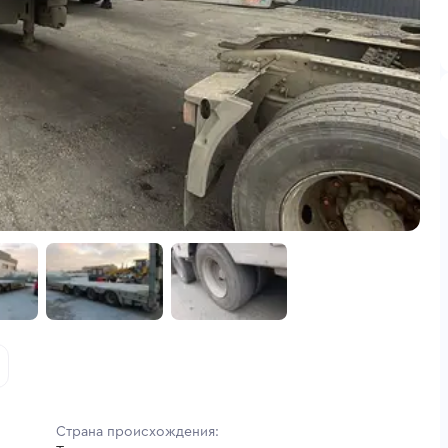
Страна происхождения: