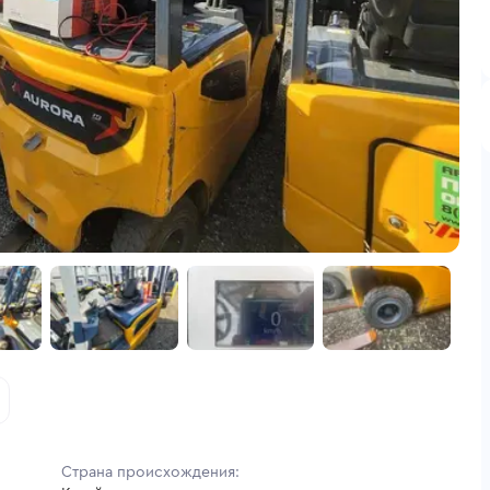
Страна происхождения: