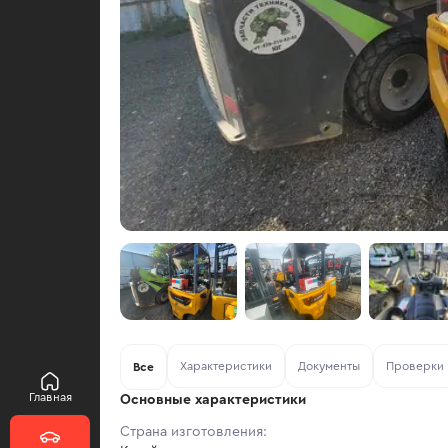
Характеристики
Документы
Проверки
Все
Главная
Основные характеристики
Страна изготовления: