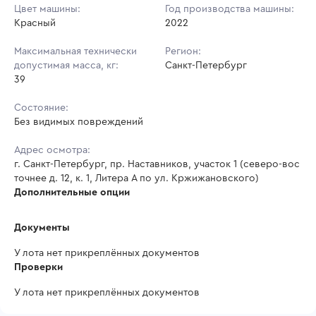
Цвет машины:
Год производства машины:
Красный
2022
Максимальная технически
Регион:
допустимая масса, кг:
Санкт-Петербург
39
Состояние:
Без видимых повреждений
Адрес осмотра:
г. Санкт-Петербург, пр. Наставников, участок 1 (северо-вос
точнее д. 12, к. 1, Литера А по ул. Кржижановского)
Дополнительные опции
Документы
У лота нет прикреплённых документов
Проверки
У лота нет прикреплённых документов