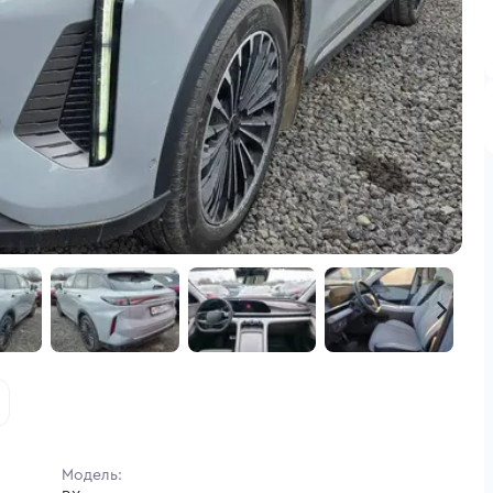
Модель: