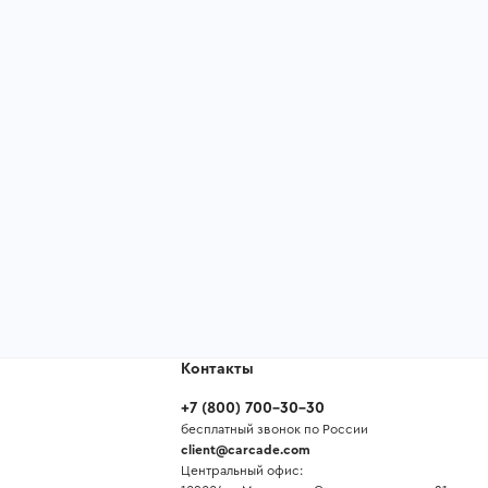
Контакты
+7
(
800
)
700-30-30
бесплатный звонок по России
client@carcade.com
Центральный офис: