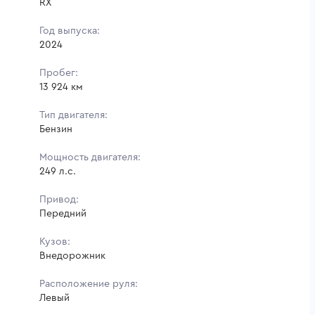
RX
Год выпуска:
2024
Пробег:
13 924 км
Тип двигателя:
Бензин
Мощность двигателя:
249 л.с.
Привод:
Передний
Кузов:
Внедорожник
Расположение руля:
Левый