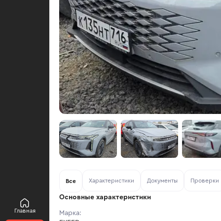
Характеристики
Документы
Проверки
Все
Основные характеристики
Главная
Марка: