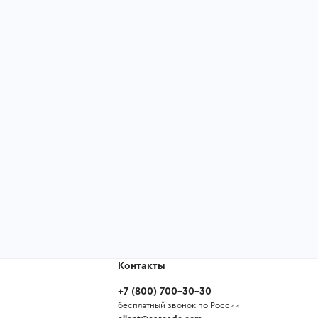
Контакты
+7
(
800
)
700-30-30
бесплатный звонок по России