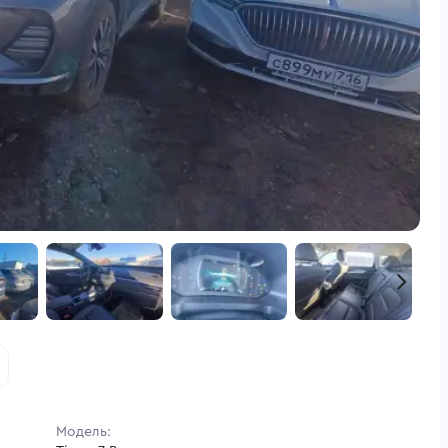
Модель: