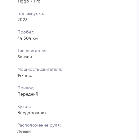
Tiggo 7 Pro
Год выпуска:
2023
Пробег:
44 304 км
Тип двигателя:
Бензин
Мощность двигателя:
147 л.с.
Привод:
Передний
Кузов:
Внедорожник
Расположение руля:
Левый