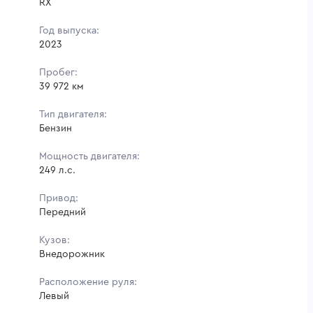
RX
Год выпуска:
2023
Пробег:
39 972 км
Тип двигателя:
Бензин
Мощность двигателя:
249 л.с.
Привод:
Передний
Кузов:
Внедорожник
Расположение руля:
Левый