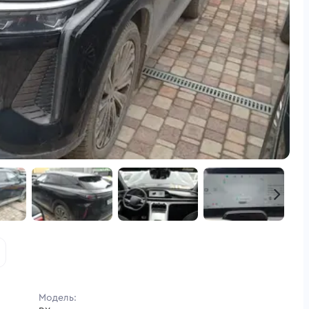
Модель: