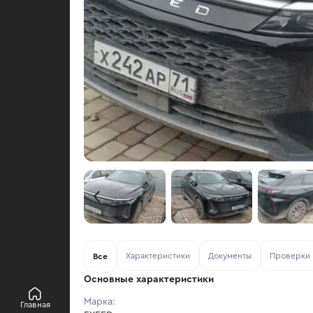
Характеристики
Документы
Проверки
Все
Основные характеристики
Марка:
Главная