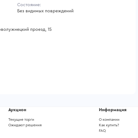
Состояние:
Без видимых повреждений
Новолужнецкий проезд, 15
Аукцион
Информация
Текущие торги
О компании
Ожидают решения
Как купить?
FAQ