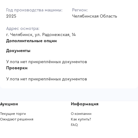
Год производства машины:
Регион:
2025
Челябинская Область
Адрес осмотра:
г. Челябинск, ул. Радонежская, 14
Дополнительные опции
Документы
У лота нет прикреплённых документов
Проверки
У лота нет прикреплённых документов
Аукцион
Информация
Текущие торги
О компании
Ожидают решения
Как купить?
FAQ