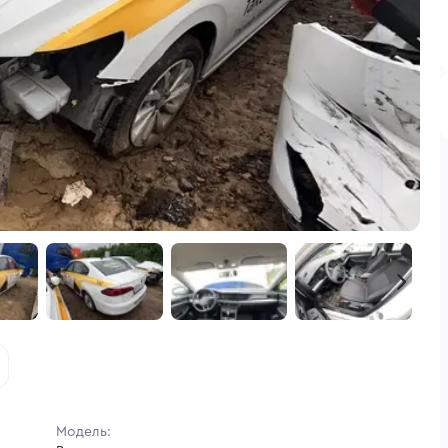
Модель: