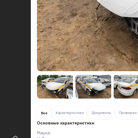
Характеристики
Документы
Проверки
Все
Основные характеристики
Марка: