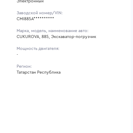
Электронный
Заводской номер/VIN:
CMI885A**********
Марка, модель, наименование авто:
CUKUROVA, 885, Экскаватор-погрузчик
Мощность двигателя:
-
Регион:
Татарстан Республика