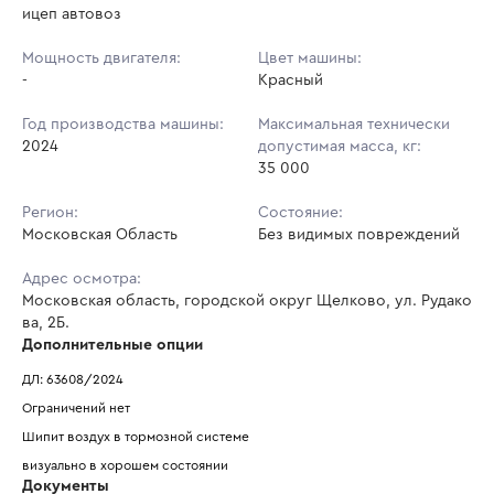
ицеп автовоз
Мощность двигателя:
Цвет машины:
-
Красный
Год производства машины:
Максимальная технически
2024
допустимая масса, кг:
35 000
Регион:
Состояние:
Московская Область
Без видимых повреждений
Адрес осмотра:
Московская область, городской округ Щелково, ул. Рудако
ва, 2Б.
Дополнительные опции
ДЛ: 63608/2024
Ограничений нет
Шипит воздух в тормозной системе
визуально в хорошем состоянии
Документы