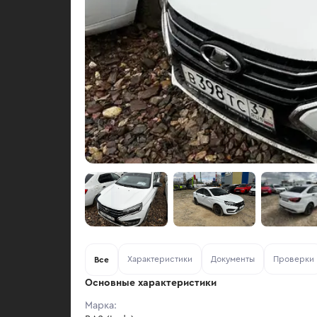
Характеристики
Документы
Проверки
Все
Основные характеристики
Марка: