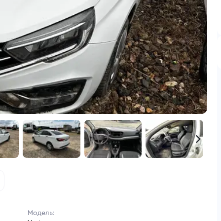
Модель: