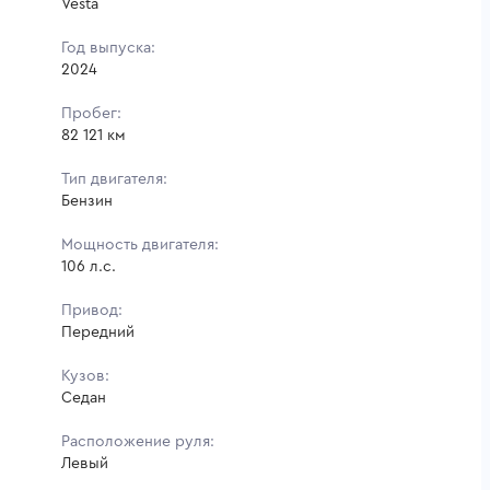
Vesta
Год выпуска:
2024
Пробег:
82 121 км
Тип двигателя:
Бензин
Мощность двигателя:
106 л.с.
Привод:
Передний
Кузов:
Седан
Расположение руля:
Левый