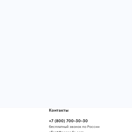
Контакты
+7
(
800
)
700-30-30
бесплатный звонок по России