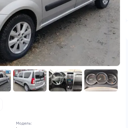
Модель: