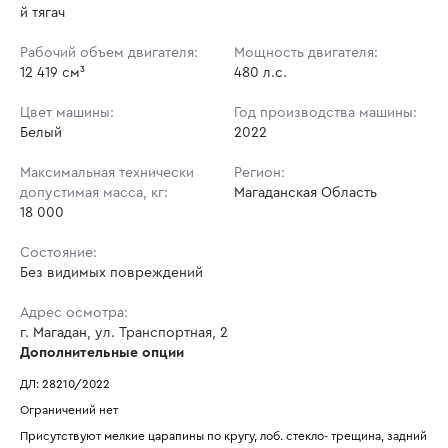
й тягач
Рабочий объем двигателя:
Мощность двигателя:
12 419 см³
480 л.с.
Цвет машины:
Год производства машины:
Белый
2022
Максимальная технически
Регион:
допустимая масса, кг:
Магаданская Область
18 000
Состояние:
Без видимых повреждений
Адрес осмотра:
г. Магадан, ул. Транспортная, 2
Дополнительные опции
ДЛ: 28210/2022
Ограничений нет
Присутствуют мелкие царапины по кругу, лоб. стекло- трещина, задний 