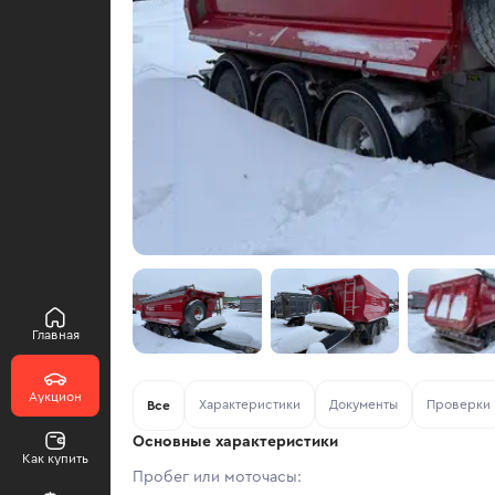
Главная
Аукцион
Характеристики
Документы
Проверки
Все
Основные характеристики
Как купить
Пробег или моточасы: