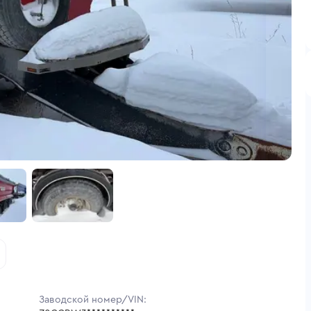
Заводской номер/VIN: