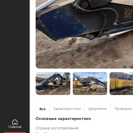
Характеристики
Документы
Проверки
Все
Основные характеристики
Главная
Страна изготовления: