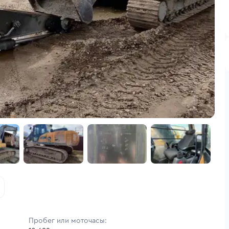
Пробег или моточасы: