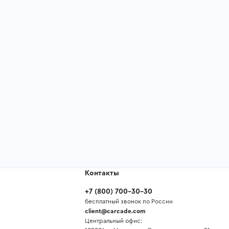
Контакты
+7
(
800
)
700-30-30
бесплатный звонок по России
client@carcade.com
Центральный офис: