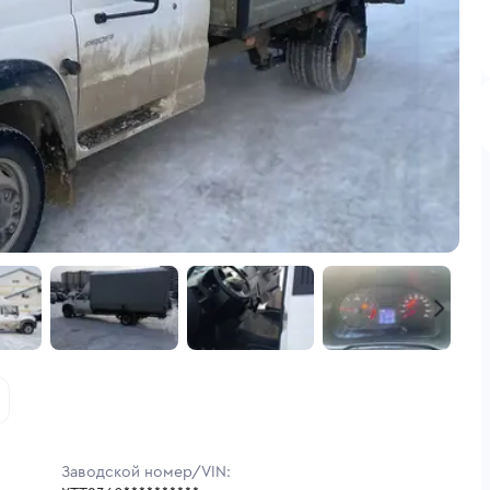
Заводской номер/VIN: