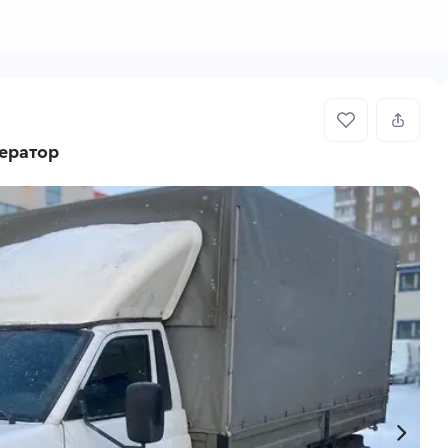
ератор