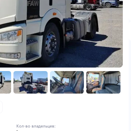
Кол-во владельцев: