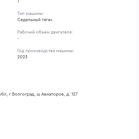
1
Тип машины:
Седельный тягач
Рабочий объем двигателя:
-
Год производства машины:
2023
бл, г Волгоград, ш Авиаторов, д. 127