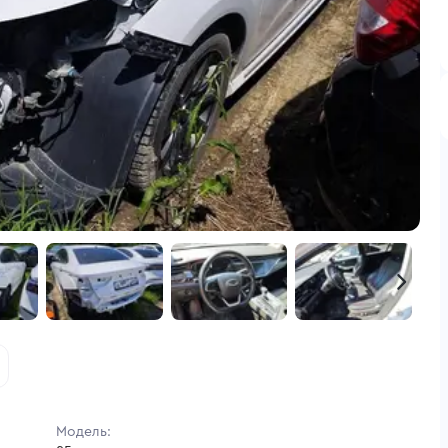
Модель: