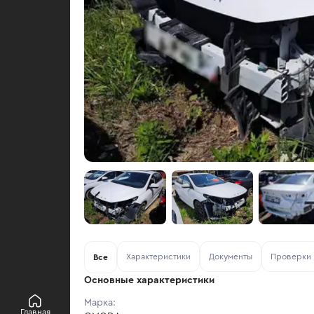
Характеристики
Документы
Проверки
Все
Основные характеристики
Марка:
Главная