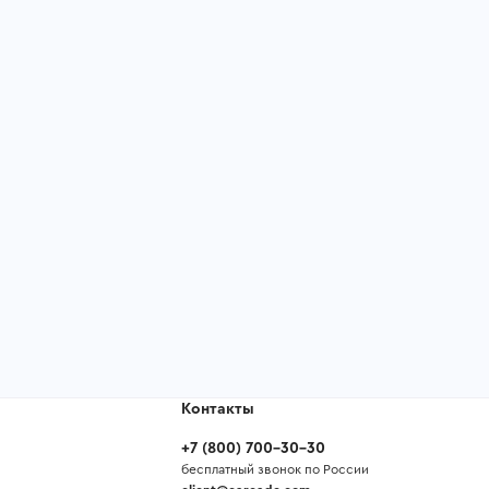
Контакты
+7
(
800
)
700-30-30
бесплатный звонок по России