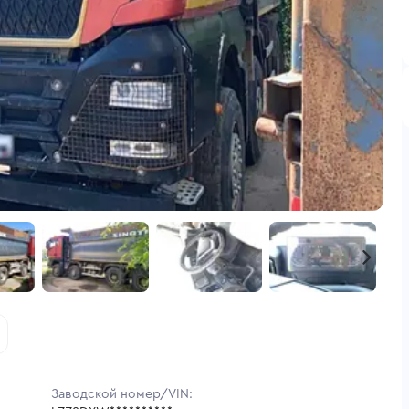
Заводской номер/VIN: