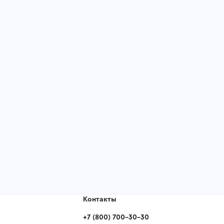
Контакты
+7
(
800
)
700-30-30