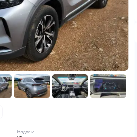
Модель: