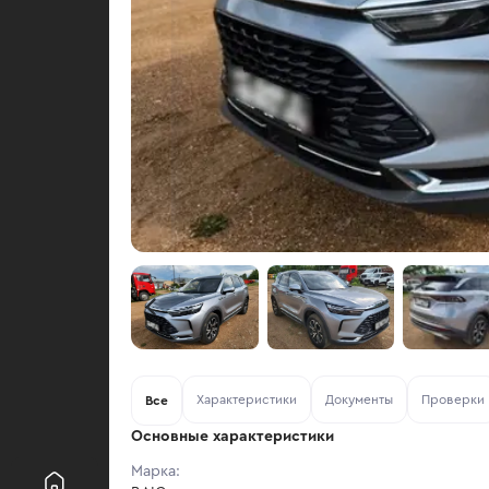
Характеристики
Документы
Проверки
Все
Основные характеристики
Марка: