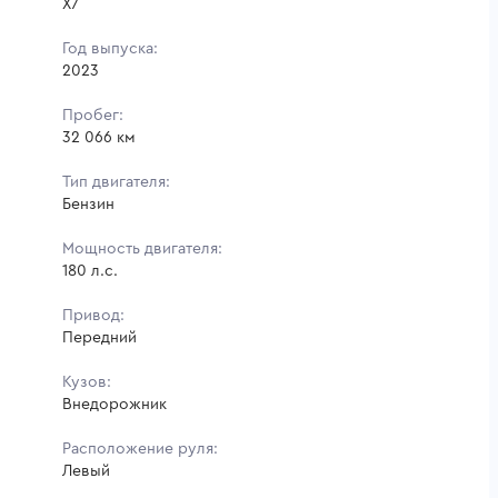
X7
Год выпуска:
2023
Пробег:
32 066 км
Тип двигателя:
Бензин
Мощность двигателя:
180 л.с.
Привод:
Передний
Кузов:
Внедорожник
Расположение руля:
Левый