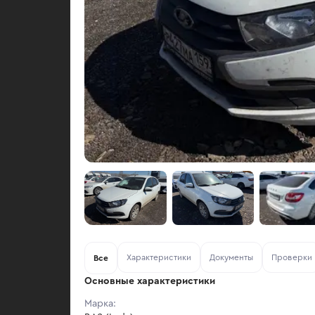
Характеристики
Документы
Проверки
Все
Основные характеристики
Марка: