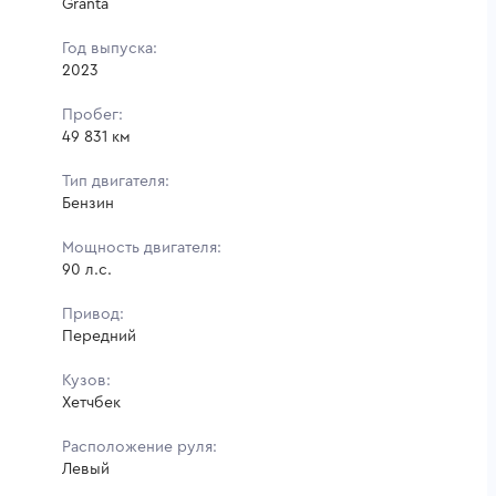
Granta
Год выпуска:
2023
Пробег:
49 831 км
Тип двигателя:
Бензин
Мощность двигателя:
90 л.с.
Привод:
Передний
Кузов:
Хетчбек
Расположение руля:
Левый