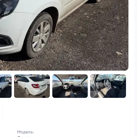
Модель: