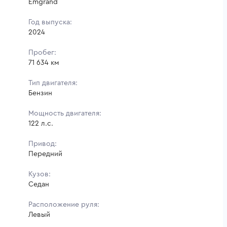
Emgrand
Год выпуска:
2024
Пробег:
71 634 км
Тип двигателя:
Бензин
Мощность двигателя:
122 л.с.
Привод:
Передний
Кузов:
Седан
Расположение руля:
Левый