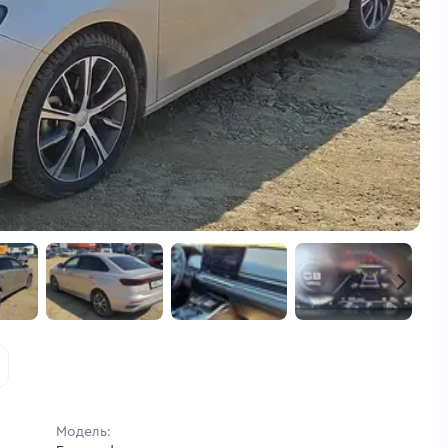
Модель: