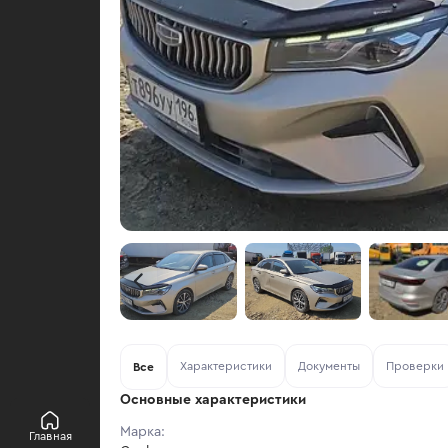
Характеристики
Документы
Проверки
Все
Основные характеристики
Марка:
Главная