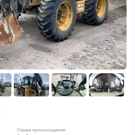
Страна происхождения: