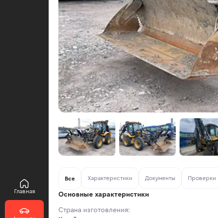
Характеристики
Документы
Проверки
Все
Главная
Основные характеристики
Страна изготовления: