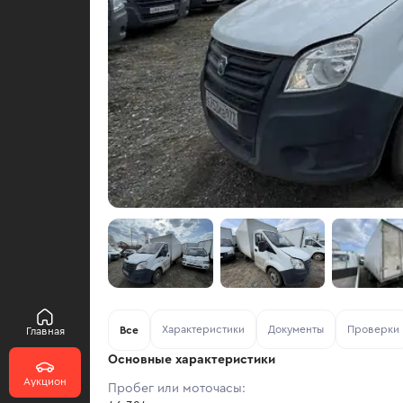
Характеристики
Документы
Проверки
Все
Главная
Основные характеристики
Аукцион
Пробег или моточасы: