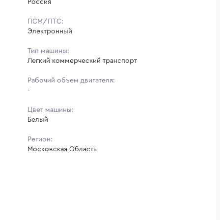
Россия
ПСМ/ПТС:
Электронный
Тип машины:
Легкий коммерческий транспорт
Рабочий объем двигателя:
-
Цвет машины:
Белый
Регион:
Московская Область