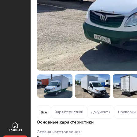
Характеристики
Документы
Проверки
Все
Основные характеристики
Главная
Страна изготовления: