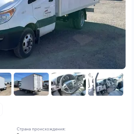
Страна происхождения: