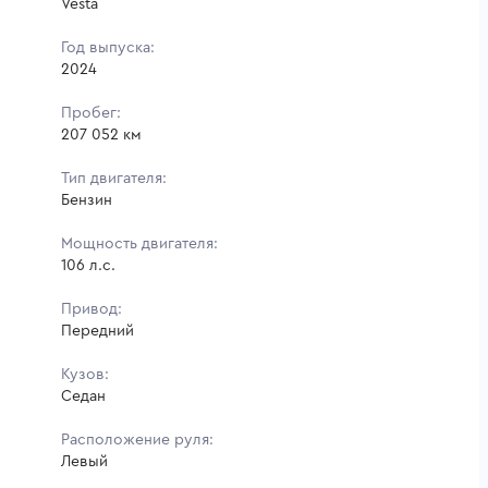
Vesta
Год выпуска:
2024
Пробег:
207 052 км
Тип двигателя:
Бензин
Мощность двигателя:
106 л.с.
Привод:
Передний
Кузов:
Седан
Расположение руля:
Левый