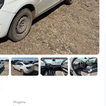
Модель: