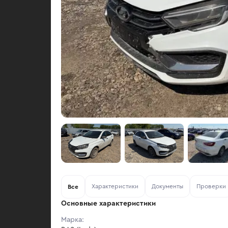
Характеристики
Документы
Проверки
Все
Основные характеристики
Марка: