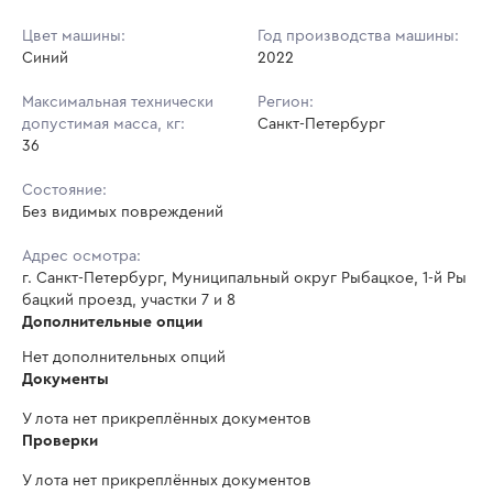
Цвет машины:
Год производства машины:
Синий
2022
Максимальная технически
Регион:
допустимая масса, кг:
Санкт-Петербург
36
Состояние:
Без видимых повреждений
Адрес осмотра:
г. Санкт-Петербург, Муниципальный округ Рыбацкое, 1-й Ры
бацкий проезд, участки 7 и 8
Дополнительные опции
Нет дополнительных опций
Документы
У лота нет прикреплённых документов
Проверки
У лота нет прикреплённых документов