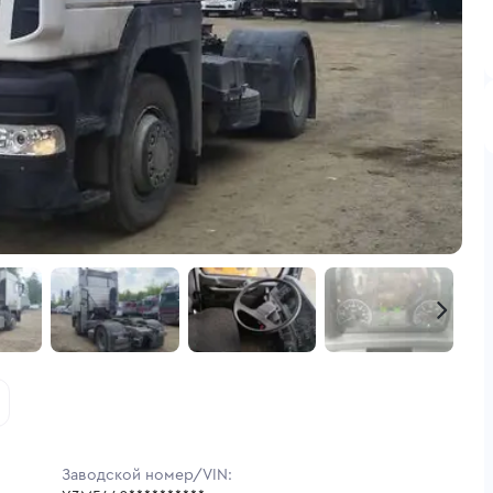
Заводской номер/VIN: