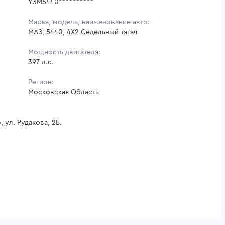
Y3M5440**********
Марка, модель, наименование авто:
МАЗ, 5440, 4X2 Седельный тягач
Мощность двигателя:
397 л.с.
Регион:
Московская Область
ул. Рудакова, 2Б.