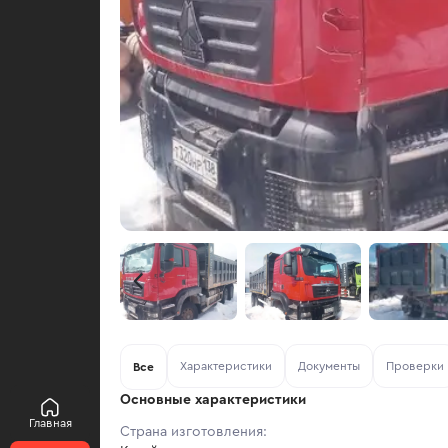
Характеристики
Документы
Проверки
Все
Основные характеристики
Главная
Страна изготовления: