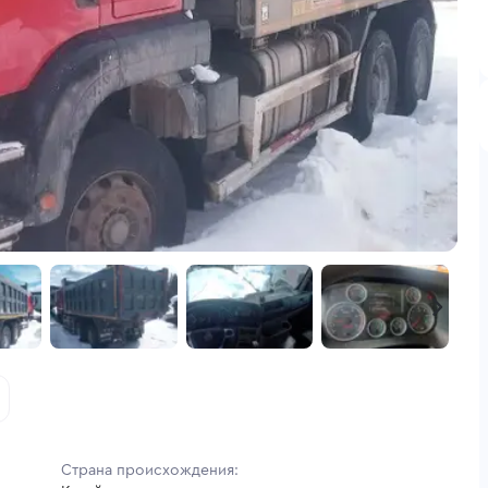
Страна происхождения: