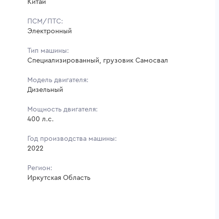
Китай
ПСМ/ПТС:
Электронный
Тип машины:
Специализированный, грузовик Самосвал
Модель двигателя:
Дизельный
Мощность двигателя:
400 л.с.
Год производства машины:
2022
Регион:
Иркутская Область