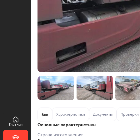
Характеристики
Документы
Проверки
Все
Главная
Основные характеристики
Страна изготовления: