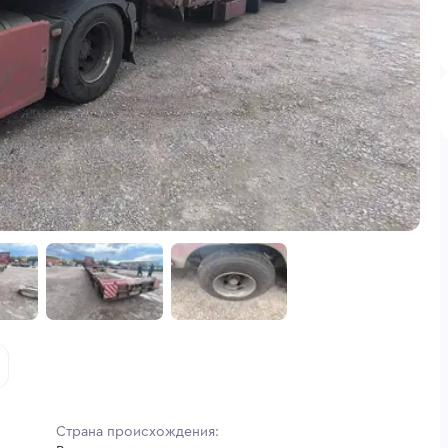
Страна происхождения: