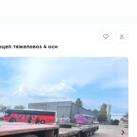
ицеп тяжеловоз 4 оси