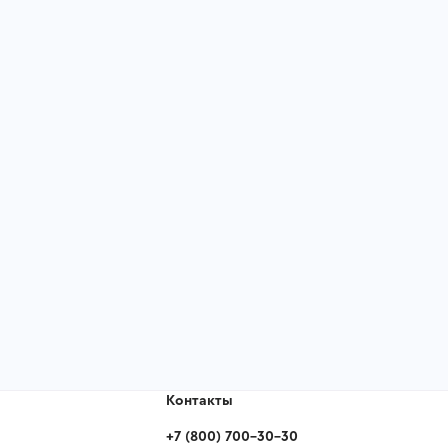
Контакты
+7
(
800
)
700-30-30