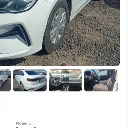
Модель: