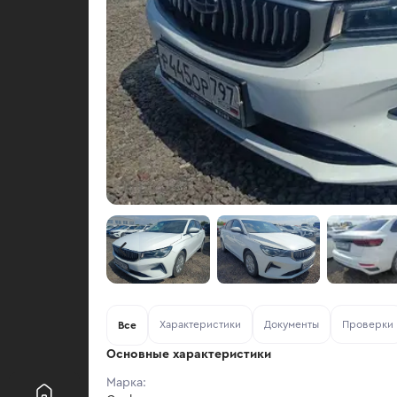
Характеристики
Документы
Проверки
Все
Основные характеристики
Марка: