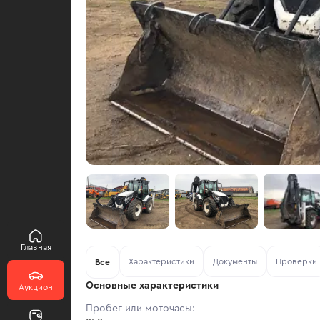
Главная
Характеристики
Документы
Проверки
Все
Основные характеристики
Аукцион
Пробег или моточасы: