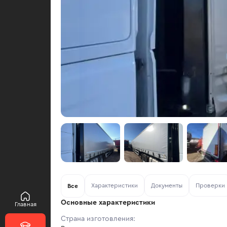
Характеристики
Документы
Проверки
Все
Основные характеристики
Главная
Страна изготовления: