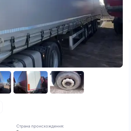
Страна происхождения: