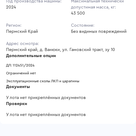
Год производства машины:
Максимальная технически
2024
допустимая масса, кг:
43 500
Регион:
Состояние:
Пермский Край
Без видимых повреждений
Адрес осмотра:
Пермский край, д. Ванюки, ул. Гамовский тракт, зу 10
Дополнительные опции
ДЛ: 112451/2024
Ограничений нет
Эксплуатационные сколы ЛКП и царапины
Документы
У лота нет прикреплённых документов
Проверки
У лота нет прикреплённых документов