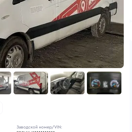
Заводской номер/VIN: