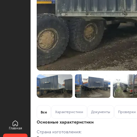
Характеристики
Документы
Проверки
Все
Основные характеристики
Главная
Страна изготовления: