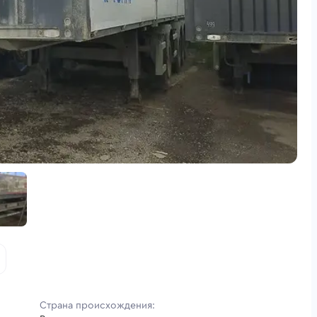
Страна происхождения: