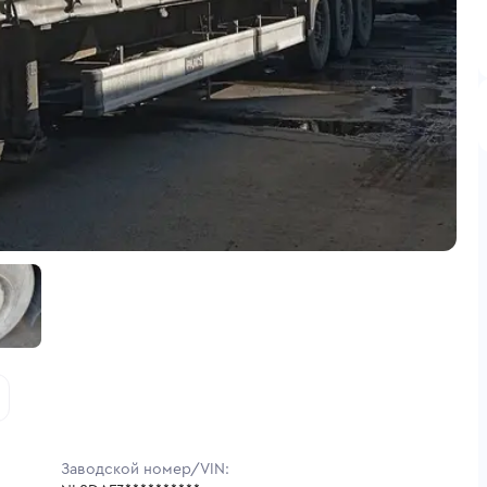
Заводской номер/VIN: